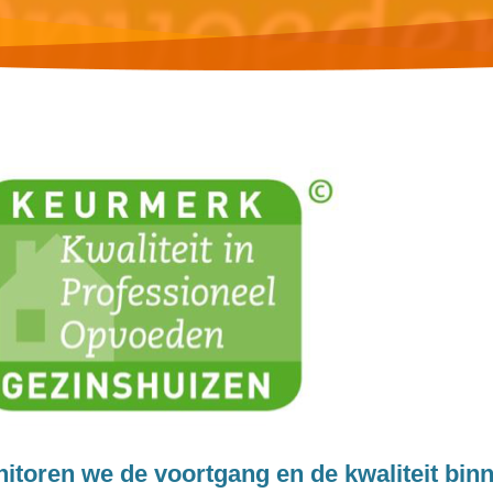
itoren we de voortgang en de kwaliteit bin