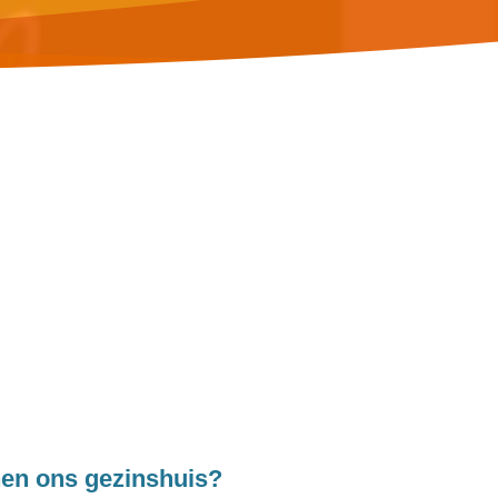
nen ons gezinshuis?