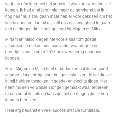
vader in één keer met het voorstel kwam om weer thuis te
komen. Ik had er al jaren niet meer op gerekend dat ik
nog naar huis zou gaan maar heb er voor gekozen om het
wel te doen en dan uit mij zelf op zelfstandigheid te gaan
met de dingen die ik heb geleerd bij Mirjam en Milco.
Mirjam en Milco kregen het voor elkaar om goede
afspraken te maken met mijn vader waardoor mijn
broertjes vanaf zomer 2013 ook weer terug naar huis
konden.
Ik wil Mirjam en Milco heel er bedanken dat ik een goed
voorbeeld mocht zijn voor het gezinshuis en de tijd die ze
in mij hebben gestoken in goede- en slechte tijden. Het
heeft mij een volwassen jongen gemaakt waar iedereen
maar vooral ik trots op kan zijn met de dingen die ik heb
kunnen bereiken.
Heel erg bedankt en veel succes met De Kantelaar.